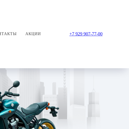
+7 929 907-77-00
НТАКТЫ
АКЦИИ