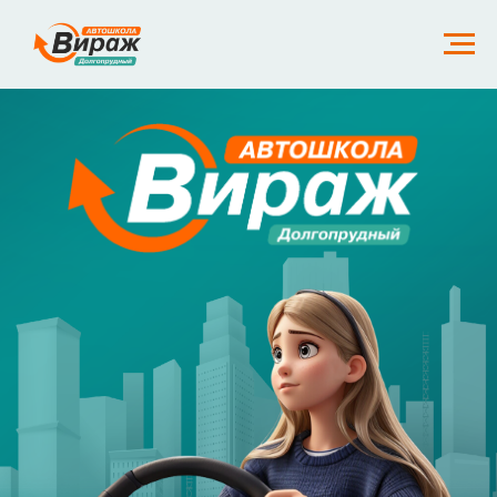
О нашей