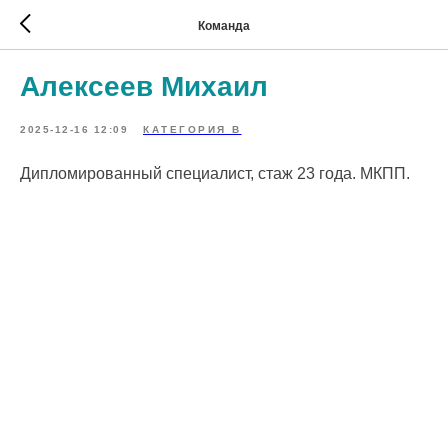
Команда
Алексеев Михаил
2025-12-16 12:09
КАТЕГОРИЯ В
Дипломированный специалист, стаж 23 года. МКПП.